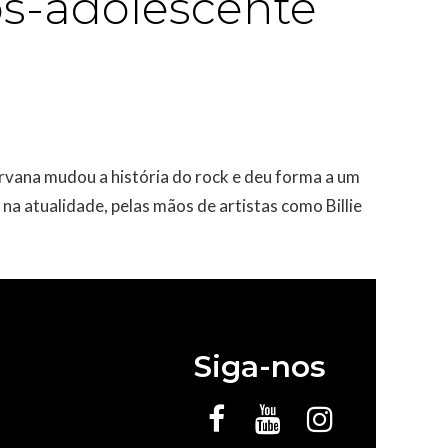
s-adolescente
rvana mudou a história do rock e deu forma a um
 atualidade, pelas mãos de artistas como Billie
Siga-nos