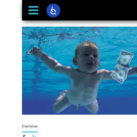
Partilhar