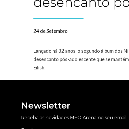
desencanto pó
24 de Setembro
Lançado há 32 anos, o segundo álbum dos Ni
desencanto pós-adolescente que se mantém na
Eilish.
Newsletter
Receba as novidades MEO Arena no seu email.