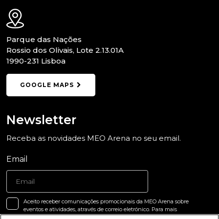
Parque das Nações
Rossio dos Olivais, Lote 2.13.01A
1990-231 Lisboa
GOOGLE MAPS
Newsletter
Receba as novidades MEO Arena no seu email.
Email
Aceito receber comunicações promocionais da MEO Arena sobre
eventos e atividades, através de correio eletrónico. Para mais
informações, incluindo como exercer o seu direito de oposição,