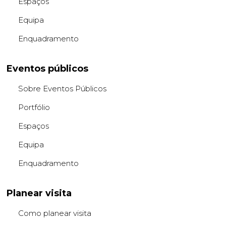
Espaços
Equipa
Enquadramento
Eventos públicos
Sobre Eventos Públicos
Portfólio
Espaços
Equipa
Enquadramento
Planear visita
Como planear visita