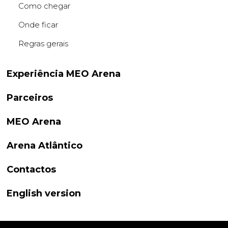
Como chegar
Onde ficar
Regras gerais
Experiência MEO Arena
Parceiros
MEO Arena
Arena Atlântico
Contactos
English version