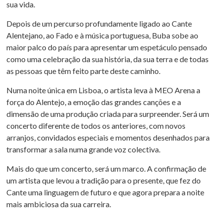
sua vida.
Depois de um percurso profundamente ligado ao Cante
Alentejano, ao Fado e à música portuguesa, Buba sobe ao
maior palco do país para apresentar um espetáculo pensado
como uma celebração da sua história, da sua terra e de todas
as pessoas que têm feito parte deste caminho.
Numa noite única em Lisboa, o artista leva à MEO Arena a
força do Alentejo, a emoção das grandes canções e a
dimensão de uma produção criada para surpreender. Será um
concerto diferente de todos os anteriores, com novos
arranjos, convidados especiais e momentos desenhados para
transformar a sala numa grande voz colectiva.
Mais do que um concerto, será um marco. A confirmação de
um artista que levou a tradição para o presente, que fez do
Cante uma linguagem de futuro e que agora prepara a noite
mais ambiciosa da sua carreira.