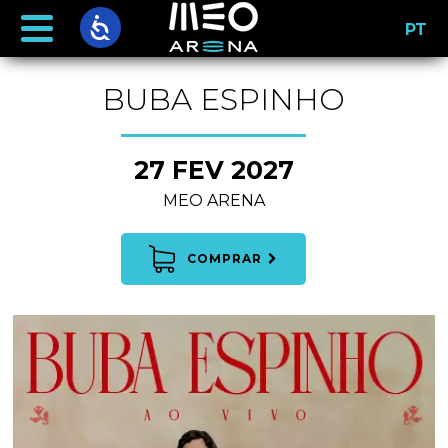
PT
BUBA ESPINHO
27 FEV 2027
MEO ARENA
COMPRAR