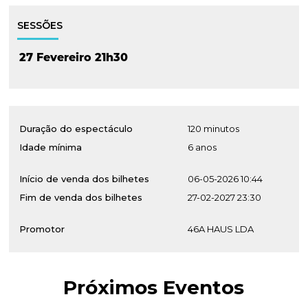
SESSÕES
27 Fevereiro 21h30
Duração do espectáculo
120 minutos
Idade mínima
6 anos
Início de venda dos bilhetes
06-05-2026 10:44
Fim de venda dos bilhetes
27-02-2027 23:30
Promotor
46A HAUS LDA
Próximos Eventos